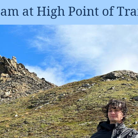
am at High Point of Tra