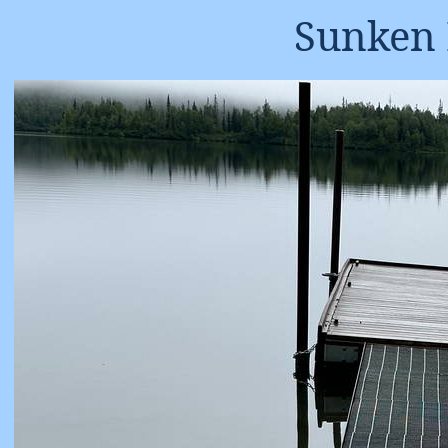
Sunken 