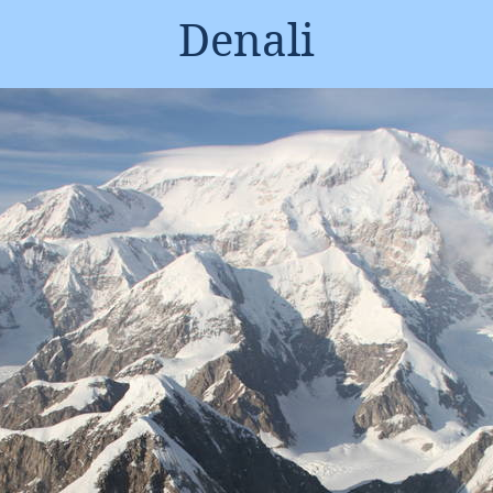
Denali