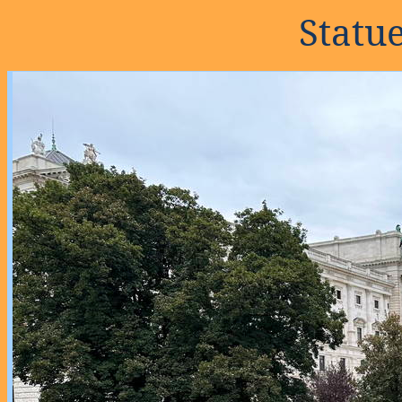
Statu