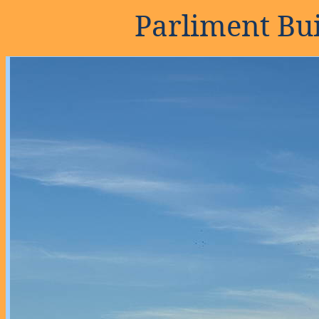
Parliment Bu