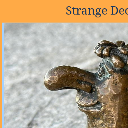
Strange De