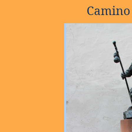
Camino 